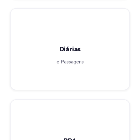
Diárias
e Passagens