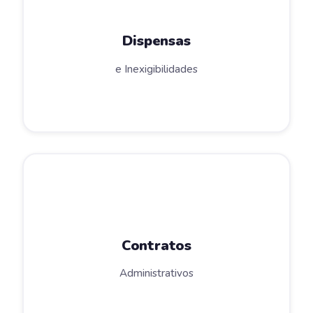
Dispensas
e Inexigibilidades
Contratos
Administrativos