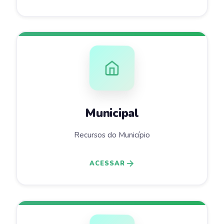
Municipal
Recursos do Município
ACESSAR