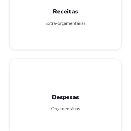
Receitas
Extra-orçamentárias
Despesas
Orçamentárias