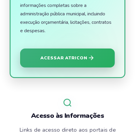
informações completas sobre a
administração pública municipal, incluindo
execução orçamentária, licitações, contratos
e despesas.
ACESSAR ATRICON
Acesso às Informações
Links de acesso direto aos portais de