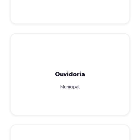
Ouvidoria
Municipal