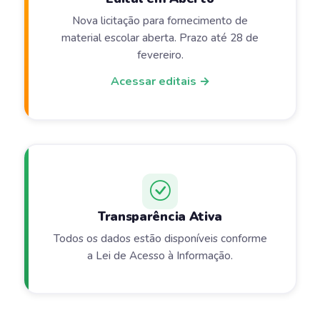
Nova licitação para fornecimento de
material escolar aberta. Prazo até 28 de
fevereiro.
Acessar editais →
Transparência Ativa
Todos os dados estão disponíveis conforme
a Lei de Acesso à Informação.