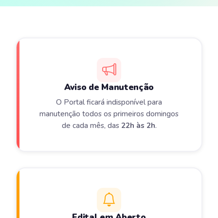
Aviso de Manutenção
O Portal ficará indisponível para
manutenção todos os primeiros domingos
de cada mês, das
22h às 2h
.
Edital em Aberto