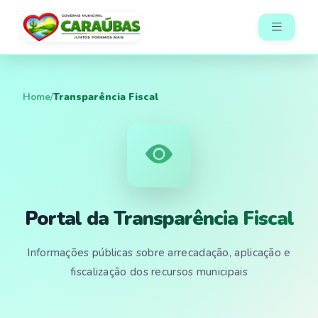
Home
/
Transparência Fiscal
Portal da Transparência Fiscal
Informações públicas sobre arrecadação, aplicação e
fiscalização dos recursos municipais