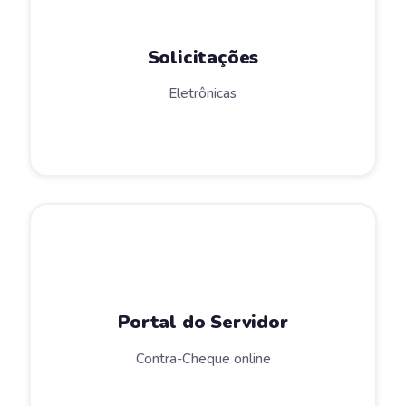
Solicitações
Eletrônicas
Portal do Servidor
Contra-Cheque online