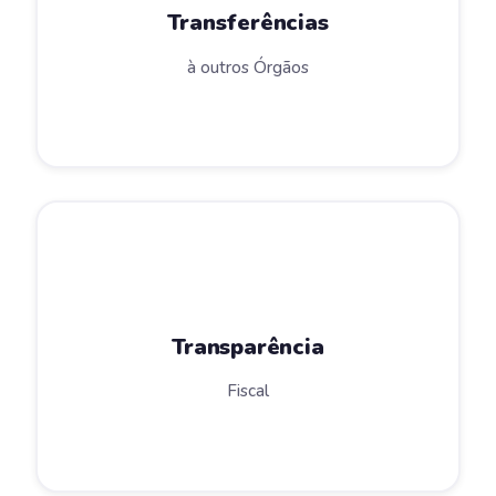
Transferências
à outros Órgãos
Transparência
Fiscal