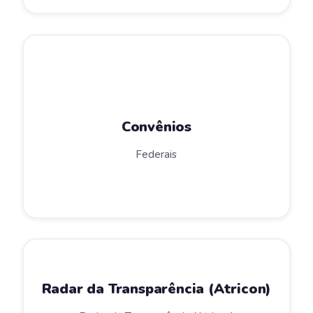
Convênios
Federais
Radar da Transparência (Atricon)