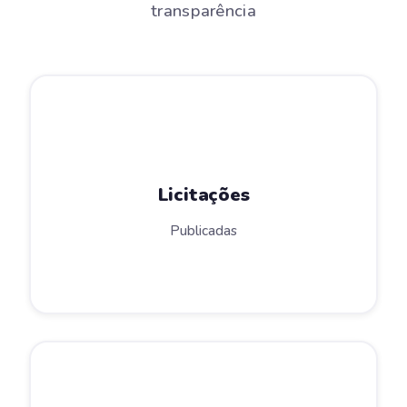
transparência
Licitações
Publicadas