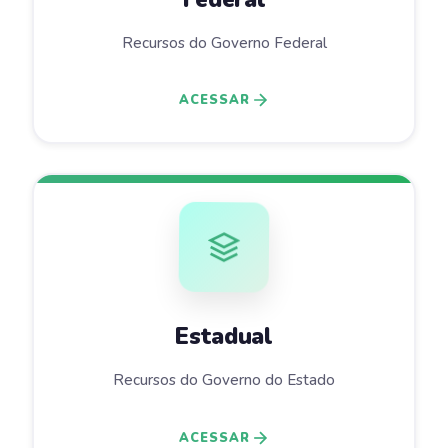
Recursos do Governo Federal
ACESSAR
Estadual
Recursos do Governo do Estado
ACESSAR