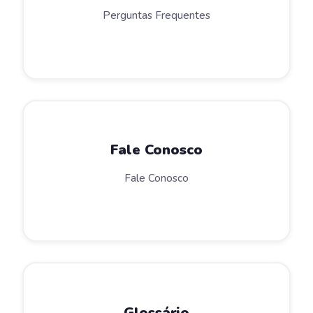
Perguntas Frequentes
Fale Conosco
Fale Conosco
Glossário