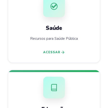
Saúde
Recursos para Saúde Pública
ACESSAR