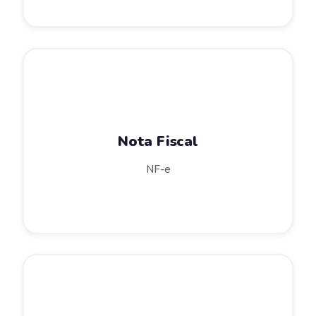
Nota Fiscal
NF-e