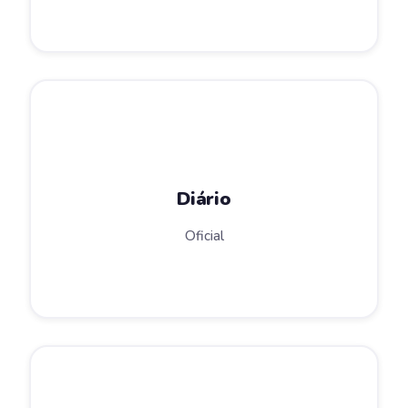
Diário
Oficial