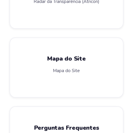
Radar da Transparência (Atricon)
Mapa do Site
Mapa do Site
Perguntas Frequentes