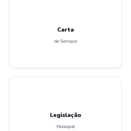
Carta
de Serviços
Legislação
Municipal