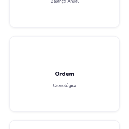
Balanço Anual
Ordem
Cronológica