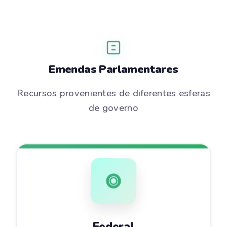
Emendas Parlamentares
Recursos provenientes de diferentes esferas
de governo
Federal