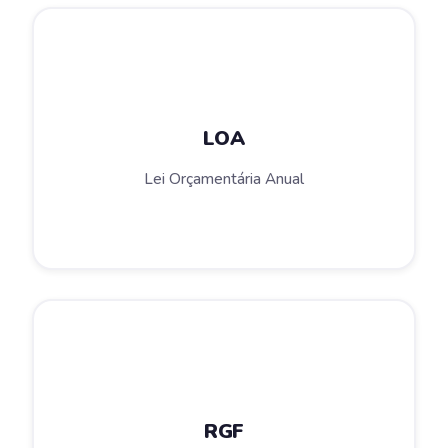
LOA
Lei Orçamentária Anual
RGF