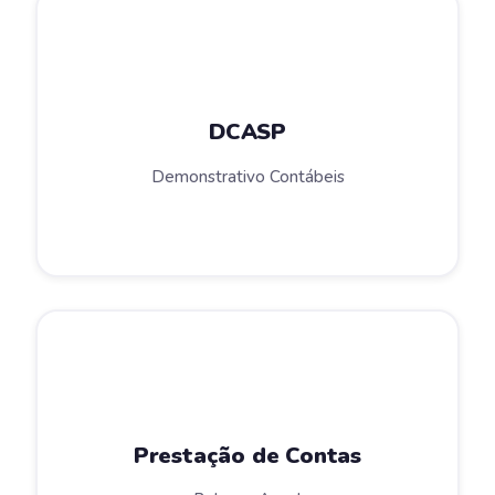
DCASP
Demonstrativo Contábeis
Prestação de Contas