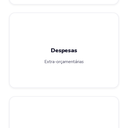
Despesas
Extra-orçamentárias