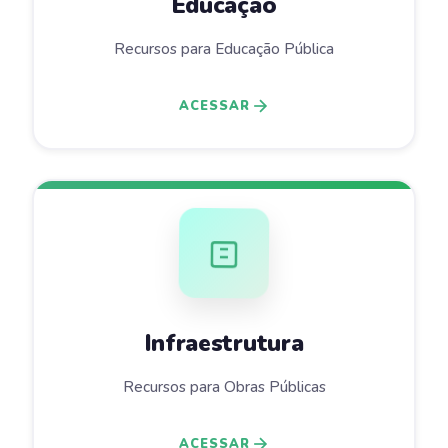
Educação
Recursos para Educação Pública
ACESSAR
Infraestrutura
Recursos para Obras Públicas
ACESSAR