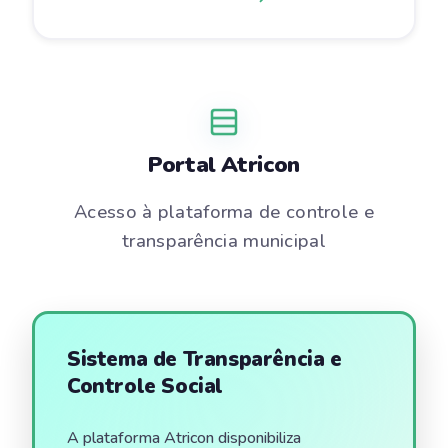
Portal Atricon
Acesso à plataforma de controle e
transparência municipal
Sistema de Transparência e
Controle Social
A plataforma Atricon disponibiliza