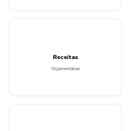
Receitas
Orçamentárias