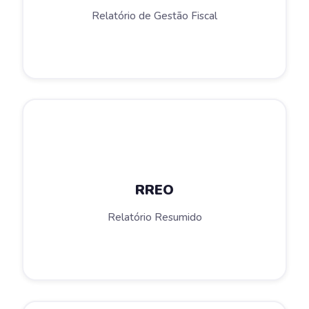
Relatório de Gestão Fiscal
RREO
Relatório Resumido