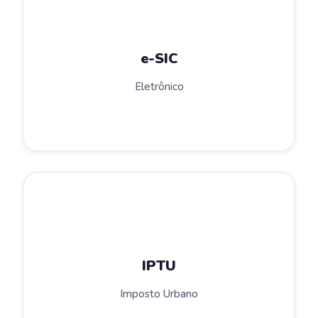
e-SIC
Eletrônico
IPTU
Imposto Urbano