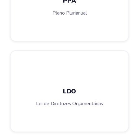
PPA
Plano Plurianual
LDO
Lei de Diretrizes Orçamentárias