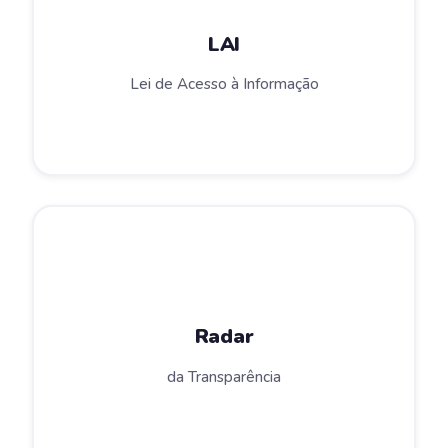
LAI
Lei de Acesso à Informação
Radar
da Transparência